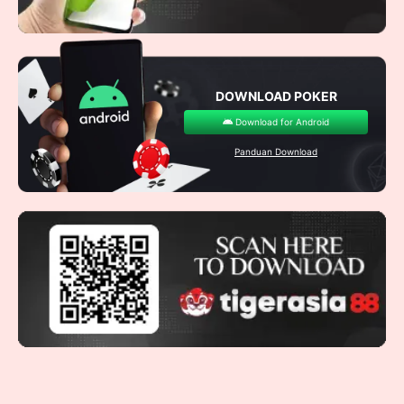
DOWNLOAD POKER
Download for Android
Panduan Download