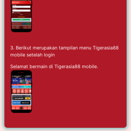
3. Berikut merupakan tampilan menu Tigerasia88
mobile setelah login
Selamat bermain di Tigerasia88 mobile.