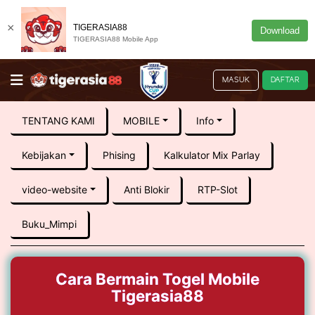
×
TIGERASIA88
Download
TIGERASIA88 Mobile App
MASUK
DAFTAR
TENTANG KAMI
MOBILE
Info
Kebijakan
Phising
Kalkulator Mix Parlay
video-website
Anti Blokir
RTP-Slot
Buku_Mimpi
Cara Bermain Togel Mobile
Tigerasia88